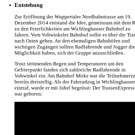
Entstehung
Zur Eröffnung der Wuppertaler Nordbahntrasse am 19.
Dezember 2014 entstand die Idee, gemeinsam mit dem 
zu den Feierlichkeiten am Wichlinghauser Bahnhof zu
fahren. Vom Vohwinkeler Bahnhof sollte es über die Tra
nach Osten gehen. An den ehemaligen Bahnhöfen und
wichtigen Zugängen sollten Radfahrende und Jogger di
Möglichkeit haben, sich der Gruppe anzuschließen.
Trotz strömenden Regen und Temperaturen um den
Gefrierpunkt fanden sich zahlreiche Radfahrende in
Vohwinkel ein. Am Bahnhof Mirke war die Teilnehmerz
bereits dreistellig. Als der Fahrradzug in Wichlinghause
eintraf, wurde er mit Jubel begrüsst: Der TrassenExpress
war geboren.