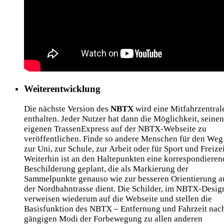
Weiterentwicklung
Die nächste Version des
NBTX
wird eine Mitfahrzentral
enthalten. Jeder Nutzer hat dann die Möglichkeit, seinen
eigenen TrassenExpress auf der NBTX-Webseite zu
veröffentlichen. Finde so andere Menschen für den Weg
zur Uni, zur Schule, zur Arbeit oder für Sport und Freizei
Weiterhin ist an den Haltepunkten eine korrespondieren
Beschilderung geplant, die als Markierung der
Sammelpunkte genauso wie zur besseren Orientierung a
der Nordbahntrasse dient. Die Schilder, im NBTX-Desig
verweisen wiederum auf die Webseite und stellen die
Basisfunktion des NBTX – Entfernung und Fahrzeit nac
gängigen Modi der Forbewegung zu allen anderen