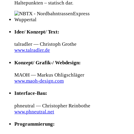
Haltepunkten – statisch dar.
Idee/ Konzept/ Text:
talradler — Christoph Grothe
www.talradler.de
Konzept/ Grafik-/ Webdesign:
MAOH — Markus Ohligschläger
www.maoh-design.com
Interface-Bau:
phneutral — Christopher Reinbothe
www.phneutral.net
Programmierung: