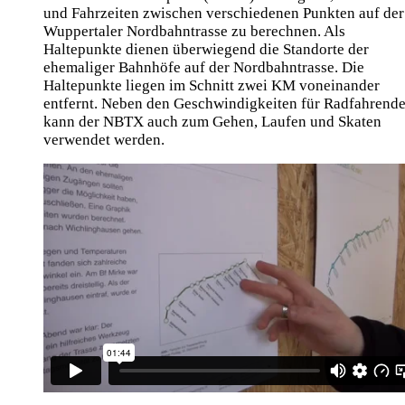
und Fahrzeiten zwischen verschiedenen Punkten auf der
Wuppertaler Nordbahntrasse zu berechnen. Als
Haltepunkte dienen überwiegend die Standorte der
ehemaliger Bahnhöfe auf der Nordbahntrasse. Die
Haltepunkte liegen im Schnitt zwei KM voneinander
entfernt. Neben den Geschwindigkeiten für Radfahrende
kann der NBTX auch zum Gehen, Laufen und Skaten
verwendet werden.