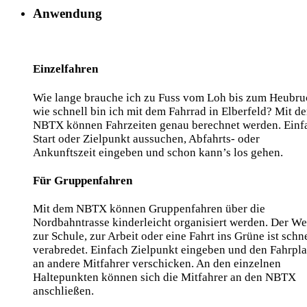
Anwendung
Einzelfahren
Wie lange brauche ich zu Fuss vom Loh bis zum Heubru
wie schnell bin ich mit dem Fahrrad in Elberfeld? Mit d
NBTX können Fahrzeiten genau berechnet werden. Einf
Start oder Zielpunkt aussuchen, Abfahrts- oder
Ankunftszeit eingeben und schon kann’s los gehen.
Für Gruppenfahren
Mit dem NBTX können Gruppenfahren über die
Nordbahntrasse kinderleicht organisiert werden. Der W
zur Schule, zur Arbeit oder eine Fahrt ins Grüne ist schn
verabredet. Einfach Zielpunkt eingeben und den Fahrpl
an andere Mitfahrer verschicken. An den einzelnen
Haltepunkten können sich die Mitfahrer an den NBTX
anschließen.